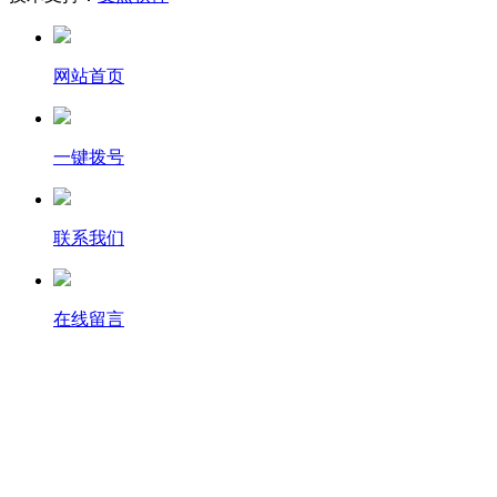
网站首页
一键拨号
联系我们
在线留言